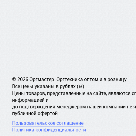
© 2026 Оргмастер. Оргтехника оптом и в розницу.
Все цены указаны в рублях (
).
a
Цены товаров, представленные на сайте, являются 
информацией и
до подтверждения менеджером нашей компании не 
публичной офертой.
Пользовательское соглашение
Политика конфиденциальности