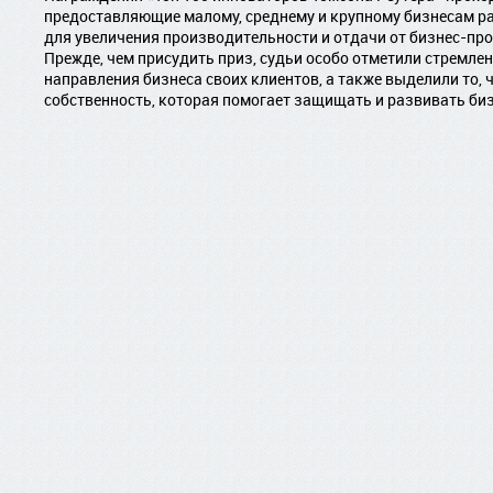
предоставляющие малому, среднему и крупному бизнесам р
для увеличения производительности и отдачи от бизнес-про
Прежде, чем присудить приз, судьи особо отметили стремл
направления бизнеса своих клиентов, а также выделили то
собственность, которая помогает защищать и развивать биз