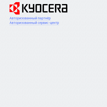
Авторизованный партнёр
Авторизованный сервис-центр