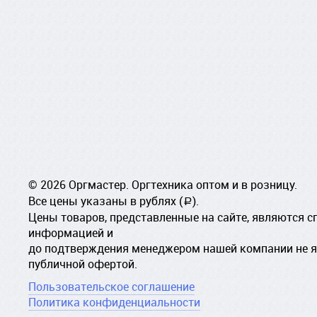
© 2026 Оргмастер. Оргтехника оптом и в розницу.
Все цены указаны в рублях (
).
a
Цены товаров, представленные на сайте, являются 
информацией и
до подтверждения менеджером нашей компании не 
публичной офертой.
Пользовательское соглашение
Политика конфиденциальности