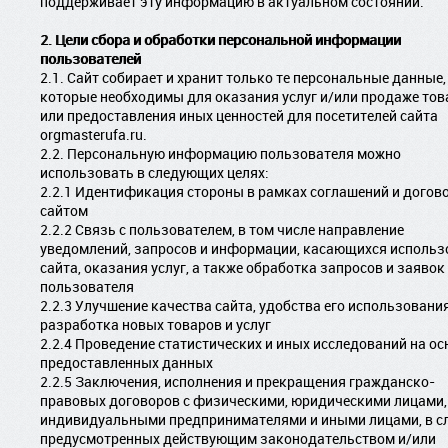
поддерживает эту информацию в актуальном состоянии.
2. Цели сбора и обработки персональной информации
пользователей
2.1. Сайт собирает и хранит только те персональные данные,
которые необходимы для оказания услуг и/или продаже тов
или предоставления иных ценностей для посетителей сайта
orgmasterufa.ru.
2.2. Персональную информацию пользователя можно
использовать в следующих целях:
2.2.1 Идентификация стороны в рамках соглашений и догово
сайтом
2.2.2 Связь с пользователем, в том числе направление
уведомлений, запросов и информации, касающихся использ
сайта, оказания услуг, а также обработка запросов и заявок
пользователя
2.2.3 Улучшение качества сайта, удобства его использования
разработка новых товаров и услуг
2.2.4 Проведение статистических и иных исследований на ос
предоставленных данных
2.2.5 Заключения, исполнения и прекращения гражданско-
правовых договоров с физическими, юридическими лицами,
индивидуальными предпринимателями и иными лицами, в сл
предусмотренных действующим законодательством и/или