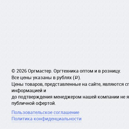
© 2026 Оргмастер. Оргтехника оптом и в розницу.
Все цены указаны в рублях (
).
a
Цены товаров, представленные на сайте, являются 
информацией и
до подтверждения менеджером нашей компании не 
публичной офертой.
Пользовательское соглашение
Политика конфиденциальности