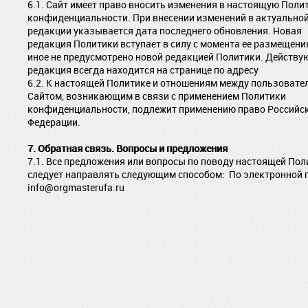
6.1. Сайт имеет право вносить изменения в настоящую Поли
конфиденциальности. При внесении изменений в актуально
редакции указывается дата последнего обновления. Новая
редакция Политики вступает в силу с момента ее размещения
иное не предусмотрено новой редакцией Политики. Действ
редакция всегда находится на странице по адресу
6.2. К настоящей Политике и отношениям между пользовате
Сайтом, возникающим в связи с применением Политики
конфиденциальности, подлежит применению право Российс
Федерации.
7. Обратная связь. Вопросы и предложения
7.1. Все предложения или вопросы по поводу настоящей Пол
следует направлять следующим способом: ­ По электронной 
info@orgmasterufa.ru