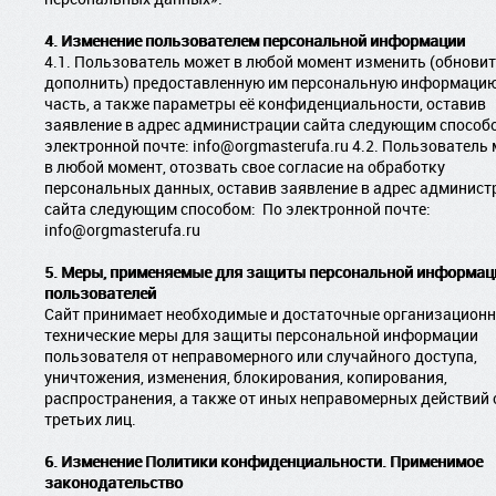
4. Изменение пользователем персональной информации
4.1. Пользователь может в любой момент изменить (обновит
дополнить) предоставленную им персональную информацию
часть, а также параметры её конфиденциальности, оставив
заявление в адрес администрации сайта следующим способом
электронной почте: info@orgmasterufa.ru 4.2. Пользователь
в любой момент, отозвать свое согласие на обработку
персональных данных, оставив заявление в адрес админист
сайта следующим способом: ­ По электронной почте:
info@orgmasterufa.ru
5. Меры, применяемые для защиты персональной информац
пользователей
Сайт принимает необходимые и достаточные организационн
технические меры для защиты персональной информации
пользователя от неправомерного или случайного доступа,
уничтожения, изменения, блокирования, копирования,
распространения, а также от иных неправомерных действий 
третьих лиц.
6. Изменение Политики конфиденциальности. Применимое
законодательство