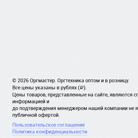
© 2026 Оргмастер. Оргтехника оптом и в розницу.
Все цены указаны в рублях (
).
a
Цены товаров, представленные на сайте, являются 
информацией и
до подтверждения менеджером нашей компании не 
публичной офертой.
Пользовательское соглашение
Политика конфиденциальности