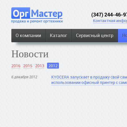
(347) 244-46-9
Контактная инфо
О компании
Каталог
Сервисный центр
Н
Новости
2016
2015
2013
2012
6 декабря 2012
KYOCERA запускает в продажу свой са
использовании офисный принтер с сам