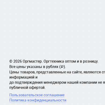
© 2026 Оргмастер. Оргтехника оптом и в розницу.
Все цены указаны в рублях (
).
a
Цены товаров, представленные на сайте, являются 
информацией и
до подтверждения менеджером нашей компании не 
публичной офертой.
Пользовательское соглашение
Политика конфиденциальности