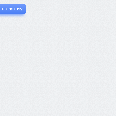
ь к заказу