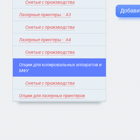
Снятые с производства
Добавит
Лазерные принтеры :: A3
Снятые с производства
Лазерные принтеры :: A4
Снятые с производства
Опции для копировальных аппаратов и
МФУ
Снятые с производства
Опции для лазерных принтеров