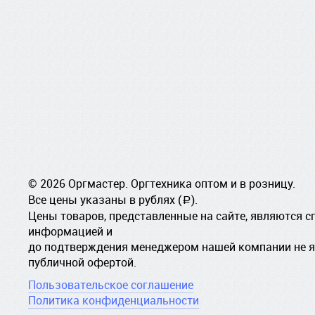
© 2026 Оргмастер. Оргтехника оптом и в розницу.
Все цены указаны в рублях (
).
a
Цены товаров, представленные на сайте, являются 
информацией и
до подтверждения менеджером нашей компании не 
публичной офертой.
Пользовательское соглашение
Политика конфиденциальности