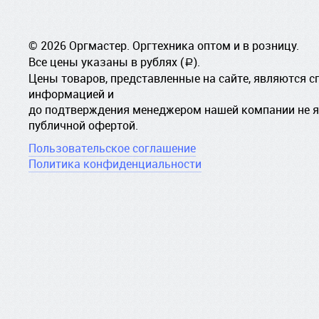
© 2026 Оргмастер. Оргтехника оптом и в розницу.
Все цены указаны в рублях (
).
a
Цены товаров, представленные на сайте, являются 
информацией и
до подтверждения менеджером нашей компании не 
публичной офертой.
Пользовательское соглашение
Политика конфиденциальности