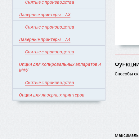
Снятые с производства
Лазерные принтеры :: A3
Снятые с производства
Лазерные принтеры :: A4
Снятые с производства
Функции
Опции для копировальных аппаратов и
МФУ
Способы с
Снятые с производства
Опции для лазерных принтеров
Максимальн