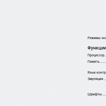
Режимы эк
Функции
Процессор
Память
Язык контр
Эмуляция
Шрифты