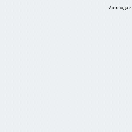
Автоподат